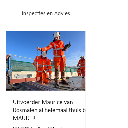
Inspecties en Advies
Uitvoerder Maurice van
Rosmalen al helemaal thuis bij
MAURER