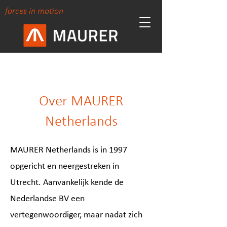
forces in motion
Over MAURER
Netherlands
MAURER Netherlands is in 1997
opgericht en neergestreken in
Utrecht. Aanvankelijk kende de
Nederlandse BV een
vertegenwoordiger, maar nadat zich