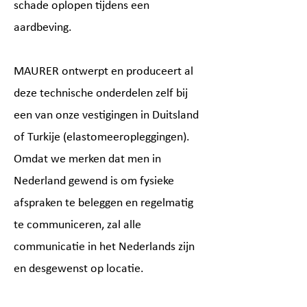
schade oplopen tijdens een
aardbeving.
MAURER ontwerpt en produceert al
deze technische onderdelen zelf bij
een van onze vestigingen in Duitsland
of Turkije (elastomeeropleggingen).
Omdat we merken dat men in
Nederland gewend is om fysieke
afspraken te beleggen en regelmatig
te communiceren, zal alle
communicatie in het Nederlands zijn
en desgewenst op locatie.