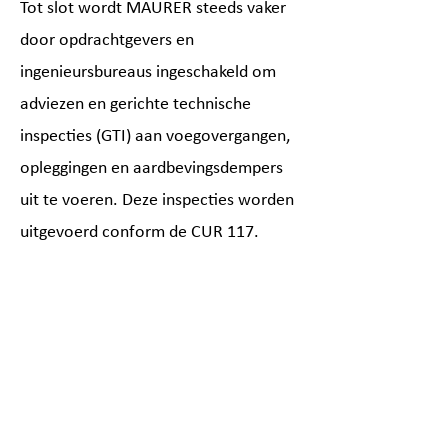
Tot slot wordt MAURER steeds vaker
door opdrachtgevers en
ingenieursbureaus ingeschakeld om
adviezen en gerichte technische
inspecties (GTI) aan voegovergangen,
opleggingen en aardbevingsdempers
uit te voeren. Deze inspecties worden
uitgevoerd conform de CUR 117.
Menu