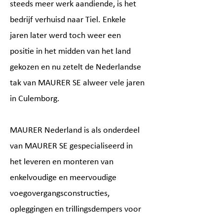
steeds meer werk aandiende, is het
bedrijf verhuisd naar Tiel. Enkele
jaren later werd toch weer een
positie in het midden van het land
gekozen en nu zetelt de Nederlandse
tak van MAURER SE alweer vele jaren
in Culemborg.
MAURER Nederland is als onderdeel
van MAURER SE gespecialiseerd in
het leveren en monteren van
enkelvoudige en meervoudige
voegovergangsconstructies,
opleggingen en trillingsdempers voor