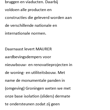
bruggen en viaducten. Daarbij
voldoen alle producten en
constructies die geleverd worden aan
de verschillende nationale en
internationale normen.
Daarnaast levert MAURER
aardbevingsdempers voor
nieuwbouw- en renovatieprojecten in
de woning- en utiliteitsbouw. Met
name de monumentale panden in
(omgeving) Groningen weten we met
onze base isolation (sliders) dermate
te ondersteunen zodat zij geen