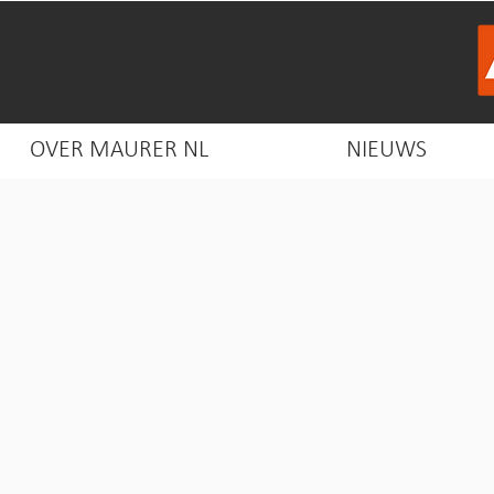
OVER MAURER NL
NIEUWS