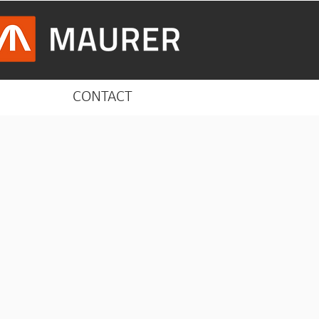
CONTACT