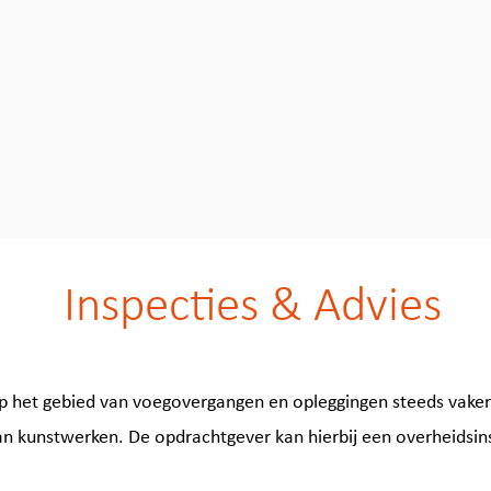
Inspecties & Advies
p het gebied van voegovergangen en opleggingen steeds vaker 
n kunstwerken. De opdrachtgever kan hierbij een overheidsin