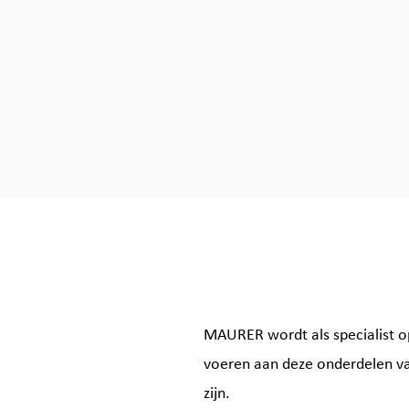
MAURER wordt als specialist o
voeren aan deze onderdelen va
zijn.