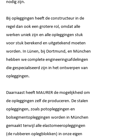
nodig zijn.
Bij opleggingen heeft de constructeur in de
regel dan ook een grotere rol, omdat alle
werken uniek zijn en alle opleggingen stuk
voor stuk berekend en uitgetekend moeten
worden. In Lünen, bij Dortmund, en München
hebben we complete engineeringsafdelingen
die gespecialiseerd zijn in het ontwerpen van
opleggingen.
Daarnaast heeft MAURER de mogelijkheid om
de opleggingen zelf de produceren. De stalen
opleggingen, zoals potopleggingen en
bolsegmentopleggingen worden in München
gemaakt terwijl alle elastomeeropleggingen
(de rubberen oplegblokken) in onze eigen