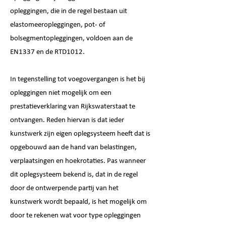
opleggingen, die in de regel bestaan uit
elastomeeropleggingen, pot- of
bolsegmentopleggingen, voldoen aan de
EN1337 en de RTD1012.
In tegenstelling tot voegovergangen is het bij
opleggingen niet mogelijk om een
prestatieverklaring van Rijkswaterstaat te
ontvangen. Reden hiervan is dat ieder
kunstwerk zijn eigen oplegsysteem heeft dat is
opgebouwd aan de hand van belastingen,
verplaatsingen en hoekrotaties. Pas wanneer
dit oplegsysteem bekend is, dat in de regel
door de ontwerpende partij van het
kunstwerk wordt bepaald, is het mogelijk om
door te rekenen wat voor type opleggingen