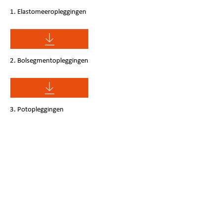
1. Elastomeeropleggingen
2. Bolsegmentopleggingen
3. Potopleggingen
Menu