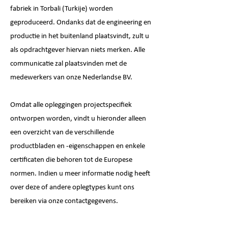
fabriek in Torbali (Turkije) worden
geproduceerd. Ondanks dat de engineering en
productie in het buitenland plaatsvindt, zult u
als opdrachtgever hiervan niets merken. Alle
communicatie zal plaatsvinden met de
medewerkers van onze Nederlandse BV.
Omdat alle opleggingen projectspecifiek
ontworpen worden, vindt u hieronder alleen
een overzicht van de verschillende
productbladen en -eigenschappen en enkele
certificaten die behoren tot de Europese
normen. Indien u meer informatie nodig heeft
over deze of andere oplegtypes kunt ons
bereiken via onze contactgegevens.