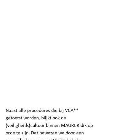
Naast alle procedures die bij VCA** 
getoetst worden, blijkt ook de 
(veiligheids)cultuur binnen MAURER dik op 
orde te zijn. Dat bewezen we door een 